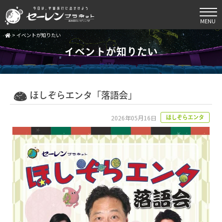
MENU
>
イベントが知りたい
イベントが知りたい
ほしぞらエンタ「落語会」
2026年05月16日
ほしぞらエンタ