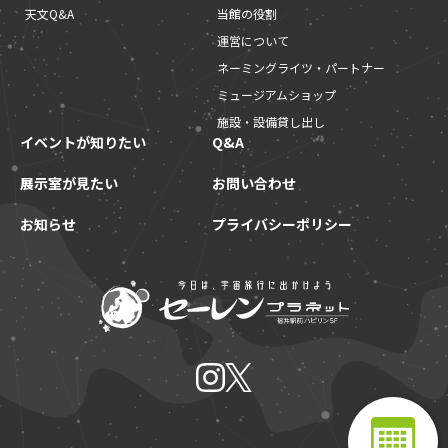
天文Q&A
当館の役割
運営について
ネーミングライツ・パートナー
ミュージアムショップ
施設・設備貸し出し
イベントが知りたい
Q&A
展示室が見たい
お問い合わせ
お知らせ
プライバシーポリシー