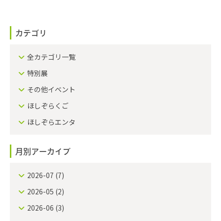
カテゴリ
全カテゴリ一覧
特別展
その他イベント
ほしぞらくご
ほしぞらエンタ
月別アーカイブ
2026-07
(7)
2026-05
(2)
2026-06
(3)