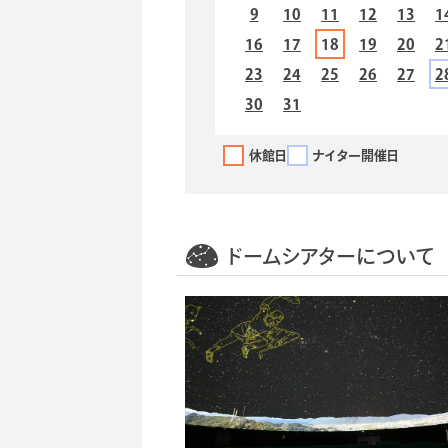
9
10
11
12
13
1
16
17
18
19
20
2
23
24
25
26
27
2
30
31
休館日
ナイター開催日
ドームシアターについて