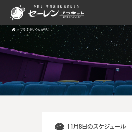
>
プラネタリウムが見たい
11月8日のスケジュール