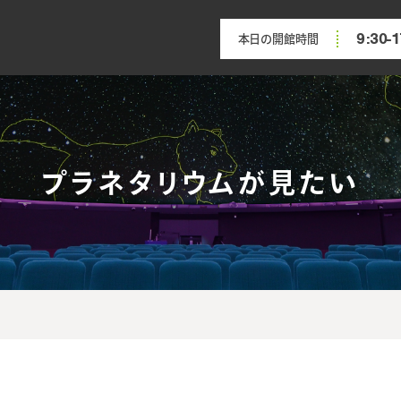
9:30-1
本日の開館時間
プラネタリウムが見たい