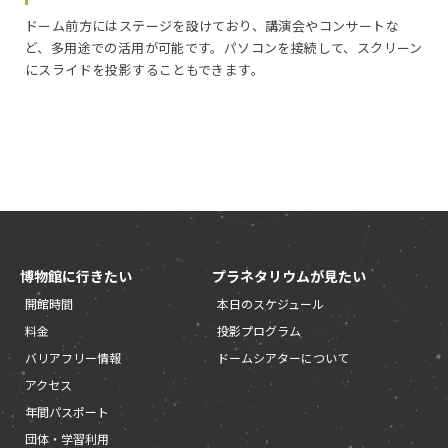
ドーム前方にはステージを設けており、講演会やコンサートな
ど、多用途での活用が可能です。パソコンを接続して、スクリーン
にスライドを投影することもできます。
博物館に行きたい
プラネタリウムが見たい
開館時間
本日のスケジュール
料金
投影プログラム
バリアフリー情報
ドームシアターについて
アクセス
年間パスポート
団体・学習利用