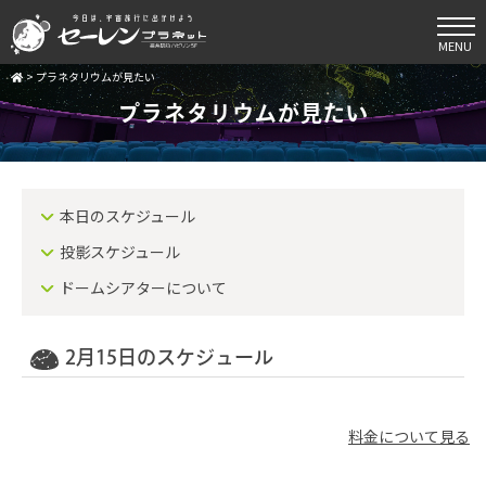
MENU
>
プラネタリウムが見たい
プラネタリウムが見たい
本日のスケジュール
投影スケジュール
ドームシアターについて
2月15日のスケジュール
料金について見る