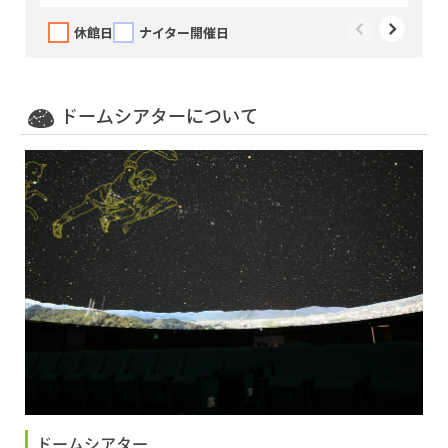
休館日
ナイター開催日
ドームシアターについて
ドームシアター