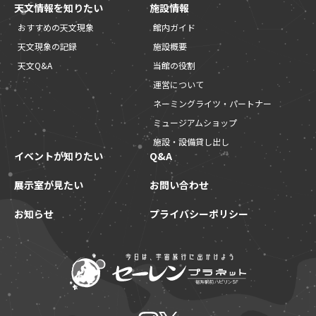
天文情報を知りたい
施設情報
おすすめの天文現象
館内ガイド
天文現象の記録
施設概要
天文Q&A
当館の役割
運営について
ネーミングライツ・パートナー
ミュージアムショップ
施設・設備貸し出し
イベントが知りたい
Q&A
展示室が見たい
お問い合わせ
お知らせ
プライバシーポリシー