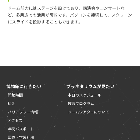
ドーム前方にはステージを設けており、講演会やコンサートな
ど、多用途での活用が可能です。パソコンを接続して、スクリーン
にスライドを投影することもできます。
博物館に行きたい
プラネタリウムが見たい
開館時間
本日のスケジュール
料金
投影プログラム
バリアフリー情報
ドームシアターについて
アクセス
年間パスポート
団体・学習利用