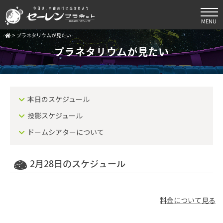
MENU
>
プラネタリウムが見たい
プラネタリウムが見たい
本日のスケジュール
投影スケジュール
ドームシアターについて
2月28日のスケジュール
料金について見る