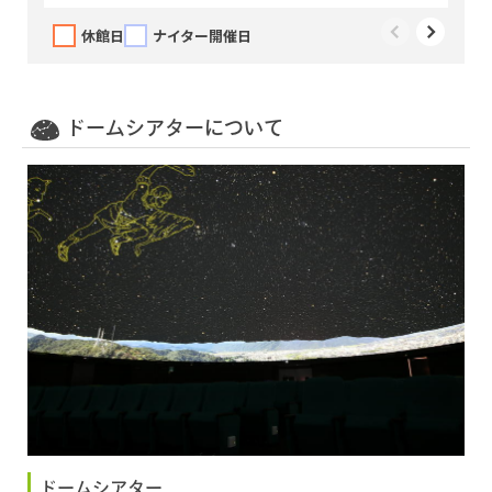
休館日
ナイター開催日
ドームシアターについて
ドームシアター