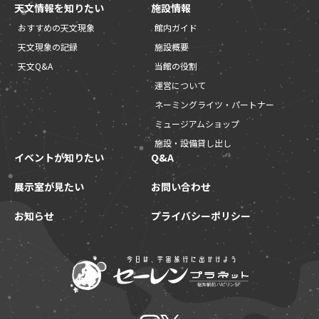
天文情報を知りたい
施設情報
おすすめの天文現象
館内ガイド
天文現象の記録
施設概要
天文Q&A
当館の役割
運営について
ネーミングライツ・パートナー
ミュージアムショップ
施設・設備貸し出し
イベントが知りたい
Q&A
展示室が見たい
お問い合わせ
お知らせ
プライバシーポリシー