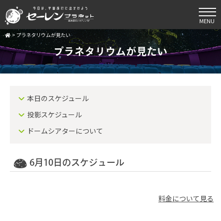
MENU
>
プラネタリウムが見たい
プラネタリウムが見たい
本日のスケジュール
投影スケジュール
ドームシアターについて
6月10日のスケジュール
料金について見る