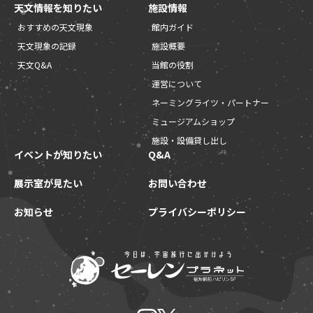
天文情報を知りたい
施設情報
おすすめの天文現象
館内ガイド
天文現象の記録
施設概要
天文Q&A
当館の役割
運営について
ネーミングライツ・パートナー
ミュージアムショップ
施設・設備貸し出し
イベントが知りたい
Q&A
展示室が見たい
お問い合わせ
お知らせ
プライバシーポリシー