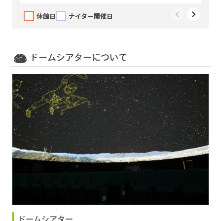
休館日
ナイター開催日
ドームシアターについて
ドームシアター