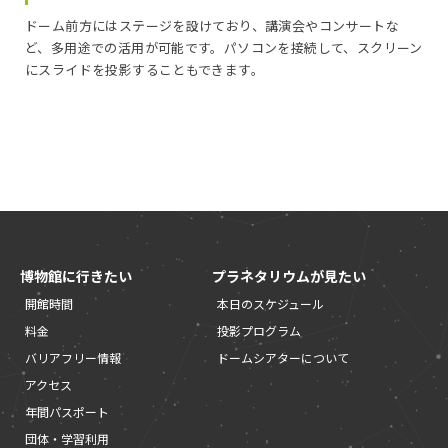
ドーム前方にはステージを設けており、講演会やコンサートな
ど、多用途での活用が可能です。パソコンを接続して、スクリーン
にスライドを投影することもできます。
博物館に行きたい
プラネタリウムが見たい
開館時間
本日のスケジュール
料金
投影プログラム
バリアフリー情報
ドームシアターについて
アクセス
年間パスポート
団体・学習利用