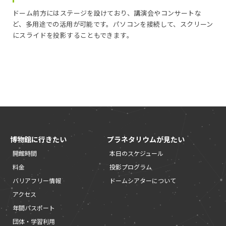
ドーム前方にはステージを設けており、講演会やコンサートな
ど、多用途での活用が可能です。パソコンを接続して、スクリーン
にスライドを投影することもできます。
博物館に行きたい
プラネタリウムが見たい
開館時間
本日のスケジュール
料金
投影プログラム
バリアフリー情報
ドームシアターについて
アクセス
年間パスポート
団体・学習利用