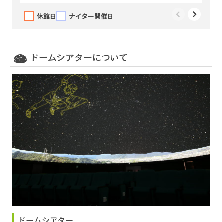
休館日
ナイター開催日
ドームシアターについて
ドームシアター