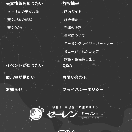
天文情報を知りたい
施設情報
おすすめの天文現象
館内ガイド
天文現象の記録
施設概要
天文Q&A
当館の役割
運営について
ネーミングライツ・パートナー
ミュージアムショップ
施設・設備貸し出し
イベントが知りたい
Q&A
展示室が見たい
お問い合わせ
お知らせ
プライバシーポリシー