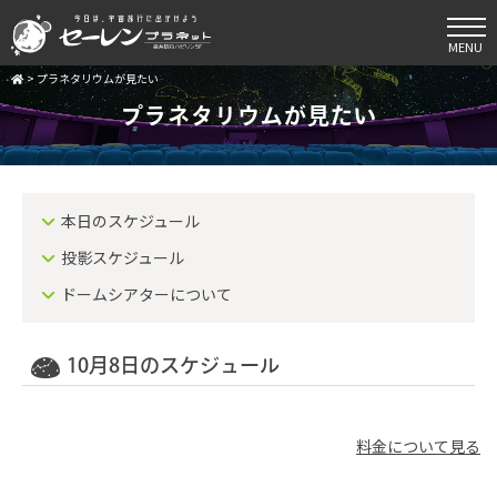
MENU
>
プラネタリウムが見たい
プラネタリウムが見たい
本日のスケジュール
投影スケジュール
ドームシアターについて
10月8日のスケジュール
料金について見る