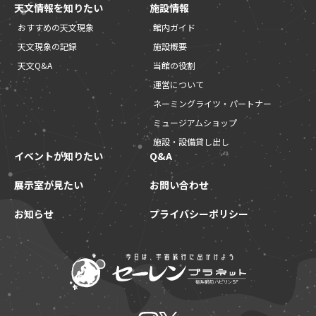
天文情報を知りたい
施設情報
おすすめの天文現象
館内ガイド
天文現象の記録
施設概要
天文Q&A
当館の役割
運営について
ネーミングライツ・パートナー
ミュージアムショップ
施設・設備貸し出し
イベントが知りたい
Q&A
展示室が見たい
お問い合わせ
お知らせ
プライバシーポリシー