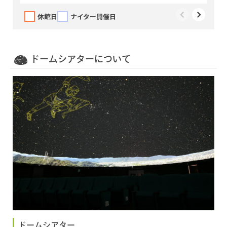
休館日
ナイター開催日
ドームシアターについて
ドームシアター