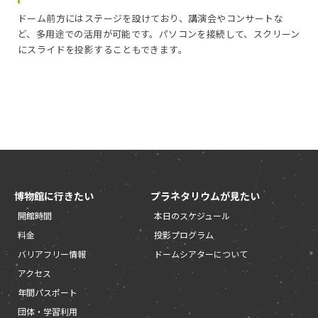
ドーム前方にはステージを設けており、講演会やコンサートな
ど、多用途での活用が可能です。パソコンを接続して、スクリーン
にスライドを投影することもできます。
博物館に行きたい
プラネタリウムが見たい
開館時間
本日のスケジュール
料金
投影プログラム
バリアフリー情報
ドームシアターについて
アクセス
年間パスポート
団体・学習利用