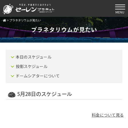
MENU
>
プラネタリウムが見たい
プラネタリウムが見たい
本日のスケジュール
投影スケジュール
ドームシアターについて
5月28日のスケジュール
料金について見る