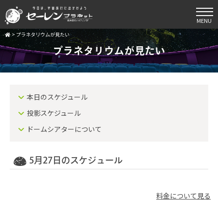
MENU
>
プラネタリウムが見たい
プラネタリウムが見たい
本日のスケジュール
投影スケジュール
ドームシアターについて
5月27日のスケジュール
料金について見る