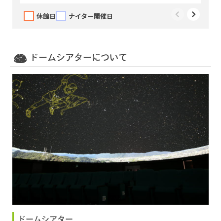
休館日
ナイター開催日
ドームシアターについて
ドームシアター