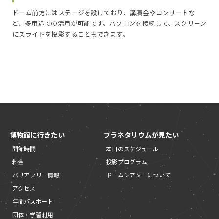
ドーム前方にはステージを設けており、講演会やコンサートな
ど、多用途での活用が可能です。パソコンを接続して、スクリーン
にスライドを投影することもできます。
博物館に行きたい
プラネタリウムが見たい
開館時間
本日のスケジュール
料金
投影プログラム
バリアフリー情報
ドームシアターについて
アクセス
年間パスポート
団体・学習利用