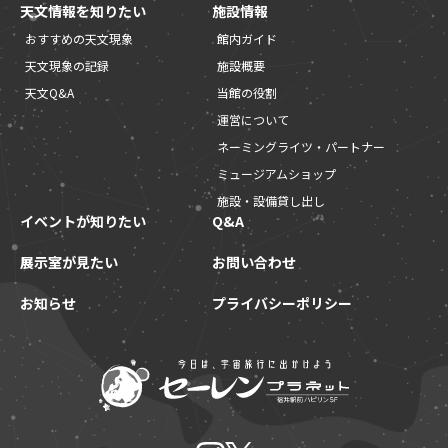
天文情報を知りたい
施設情報
おすすめの天文現象
館内ガイド
天文現象の記録
施設概要
天文Q&A
当館の役割
運営について
ネーミングライツ・パートナー
ミュージアムショップ
施設・設備貸し出し
イベントが知りたい
Q&A
展示室が見たい
お問い合わせ
お知らせ
プライバシーポリシー