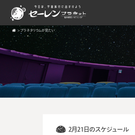
>
プラネタリウムが見たい
2月21日のスケジュール