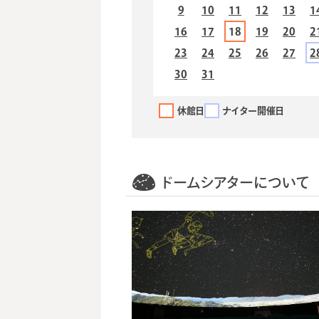
9
10
11
12
13
1
16
17
18
19
20
2
23
24
25
26
27
2
30
31
休館日
ナイター開催日
ドームシアターについて