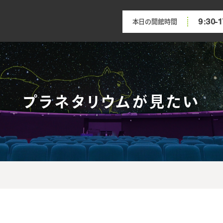
9:30-1
本日の開館時間
プラネタリウムが見たい