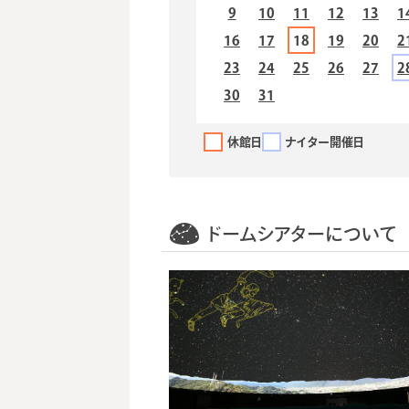
9
10
11
12
13
1
16
17
18
19
20
2
23
24
25
26
27
2
30
31
休館日
ナイター開催日
ドームシアターについて