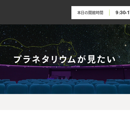
9:30-1
本日の開館時間
プラネタリウムが見たい