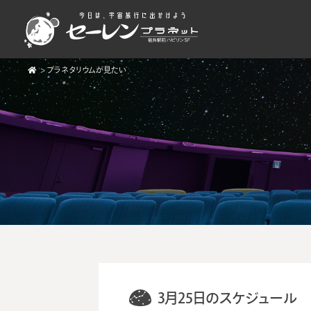
>
プラネタリウムが見たい
3月25日のスケジュール