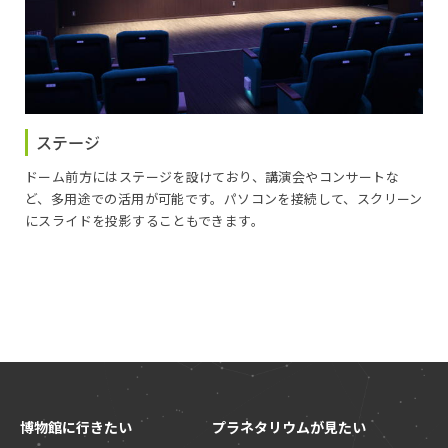
ステージ
ドーム前方にはステージを設けており、講演会やコンサートな
ど、多用途での活用が可能です。パソコンを接続して、スクリーン
にスライドを投影することもできます。
博物館に行きたい
プラネタリウムが見たい