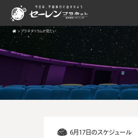
>
プラネタリウムが見たい
6月17日のスケジュール