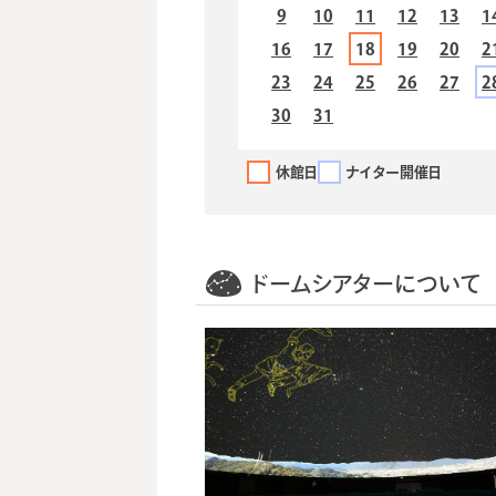
9
10
11
12
13
1
16
17
18
19
20
2
23
24
25
26
27
2
30
31
休館日
ナイター開催日
ドームシアターについて