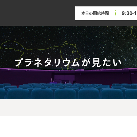
9:30-1
本日の開館時間
プラネタリウムが見たい