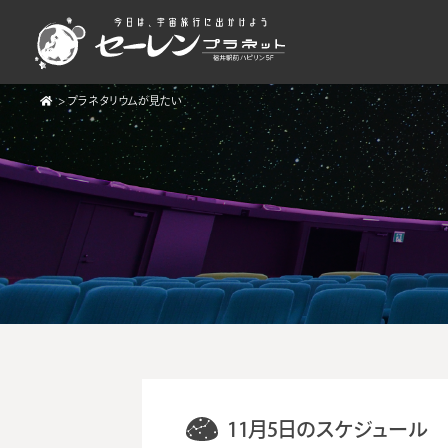
>
プラネタリウムが見たい
11月5日のスケジュール