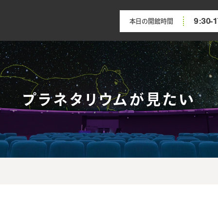
9:30-1
本日の開館時間
プラネタリウムが見たい