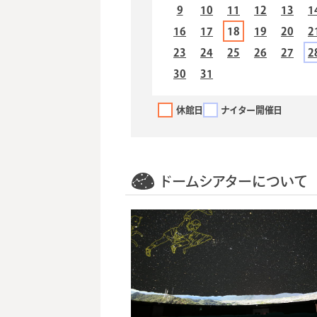
9
10
11
12
13
1
16
17
18
19
20
2
23
24
25
26
27
2
30
31
休館日
ナイター開催日
ドームシアターについて