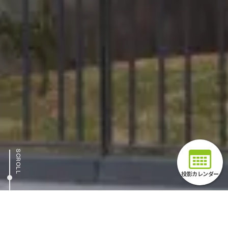
SCROLL
投影カレンダー