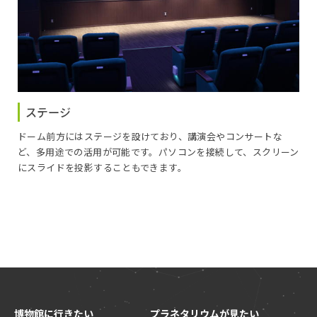
ステージ
ドーム前方にはステージを設けており、講演会やコンサートな
ど、多用途での活用が可能です。パソコンを接続して、スクリーン
にスライドを投影することもできます。
博物館に行きたい
プラネタリウムが見たい