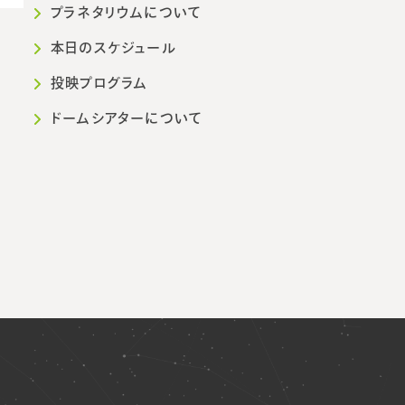
プラネタリウムについて
本日のスケジュール
投映プログラム
ドームシアターについて