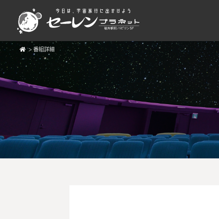
>
番組詳細