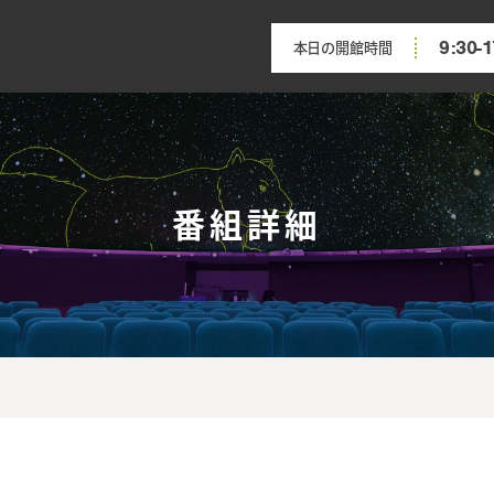
9:30-1
本日の開館時間
番組詳細