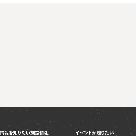
情報を知りたい
施設情報
イベントが知りたい