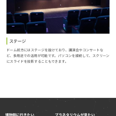
ステージ
ドーム前方にはステージを設けており、講演会やコンサートな
ど、多用途での活用が可能です。パソコンを接続して、スクリーン
にスライドを投影することもできます。
博物館に行きたい
プラネタリウムが見たい