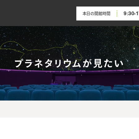
9:30-1
本日の開館時間
プラネタリウムが見たい