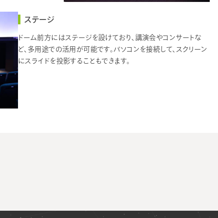
ステージ
ドーム前方にはステージを設けており、講演会やコンサートな
ど、多用途での活用が可能です。パソコンを接続して、スクリーン
にスライドを投影することもできます。