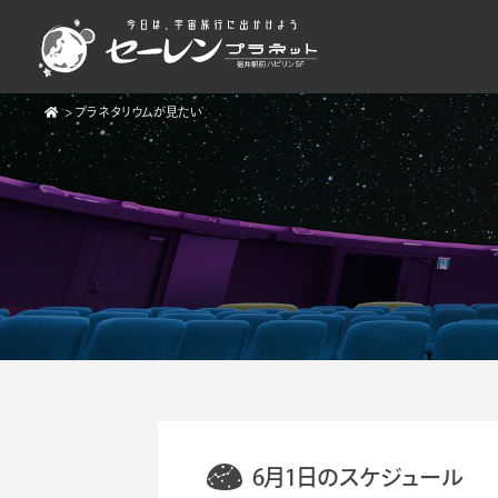
>
プラネタリウムが見たい
6月1日のスケジュール