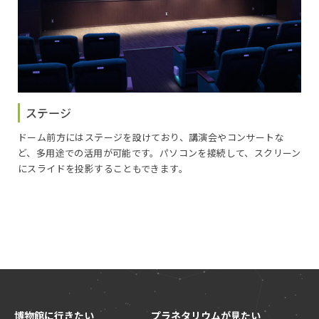
ステージ
ドーム前方にはステージを設けており、講演会やコンサートな
ど、多用途での活用が可能です。パソコンを接続して、スクリーン
にスライドを投影することもできます。
博物館に行きたい
プラネタリウムが見たい