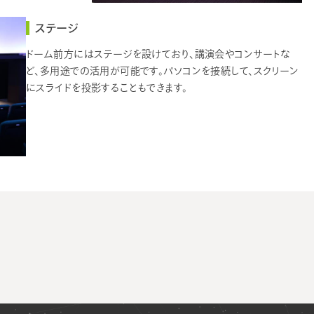
ステージ
ドーム前方にはステージを設けており、講演会やコンサートな
ど、多用途での活用が可能です。パソコンを接続して、スクリーン
にスライドを投影することもできます。