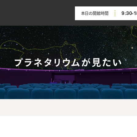
9:30-1
本日の開館時間
プラネタリウムが見たい