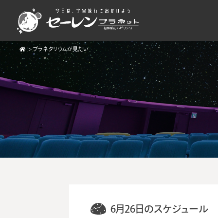
>
プラネタリウムが見たい
6月26日のスケジュール