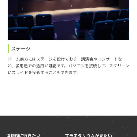
ステージ
ドーム前方にはステージを設けており、講演会やコンサートな
ど、多用途での活用が可能です。パソコンを接続して、スクリーン
にスライドを投影することもできます。
博物館に行きたい
プラネタリウムが見たい