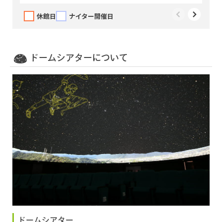
休館日
ナイター開催日
ドームシアターについて
ドームシアター