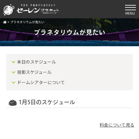
MENU
>
プラネタリウムが見たい
プラネタリウムが見たい
本日のスケジュール
投影スケジュール
ドームシアターについて
1月5日のスケジュール
料金について見る