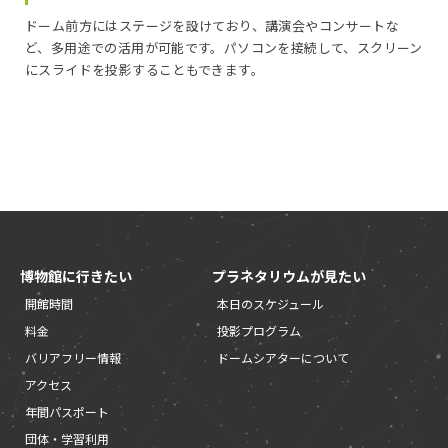
ドーム前方にはステージを設けており、講演会やコンサートな
ど、多用途での活用が可能です。パソコンを接続して、スクリーン
にスライドを投影することもできます。
博物館に行きたい
プラネタリウムが見たい
開館時間
本日のスケジュール
料金
投影プログラム
バリアフリー情報
ドームシアターについて
アクセス
年間パスポート
団体・学習利用