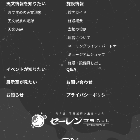
天文情報を知りたい
施設情報
おすすめの天文現象
館内ガイド
天文現象の記録
施設概要
天文Q&A
当館の役割
運営について
ネーミングライツ・パートナー
ミュージアムショップ
施設・設備貸し出し
イベントが知りたい
Q&A
展示室が見たい
お問い合わせ
お知らせ
プライバシーポリシー