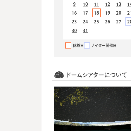
9
10
11
12
13
1
16
17
18
19
20
2
23
24
25
26
27
2
30
31
休館日
ナイター開催日
ドームシアターについて