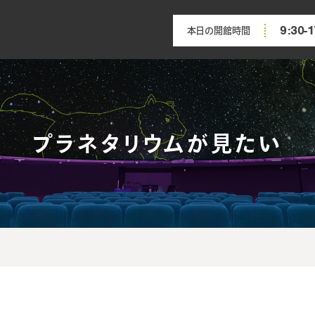
9:30-1
本日の開館時間
プラネタリウムが見たい