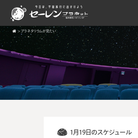
>
プラネタリウムが見たい
1月19日のスケジュール