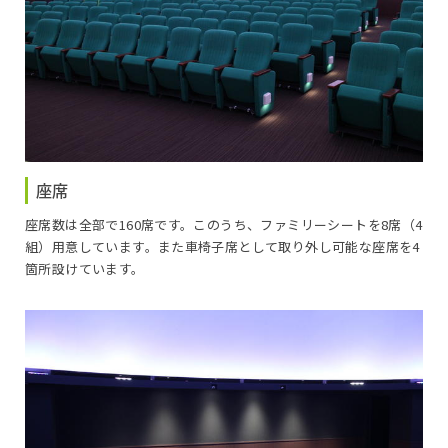
座席
座席数は全部で160席です。このうち、ファミリーシートを8席（4
組）用意しています。また車椅子席として取り外し可能な座席を4
箇所設けています。