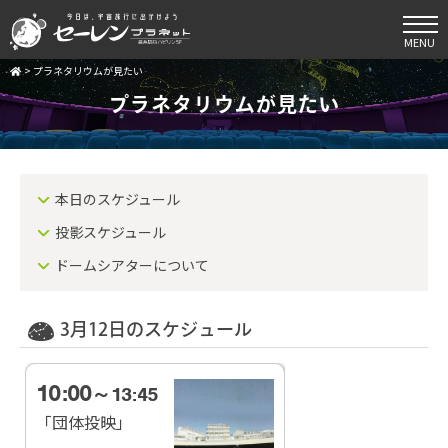
MENU
>
プラネタリウムが見たい
プラネタリウムが見たい
本日のスケジュール
投影スケジュール
ドームシアターについて
3月12日のスケジュール
10:00
～13:45
「団体投映」