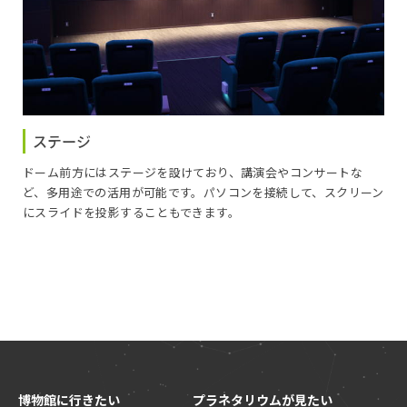
ステージ
ドーム前方にはステージを設けており、講演会やコンサートな
ど、多用途での活用が可能です。パソコンを接続して、スクリーン
にスライドを投影することもできます。
博物館に行きたい
プラネタリウムが見たい