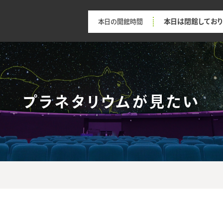
本日は閉館しており
本日の開館時間
プラネタリウムが見たい