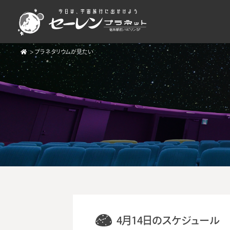
>
プラネタリウムが見たい
4月14日のスケジュール