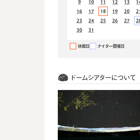
9
10
11
12
13
1
16
17
18
19
20
2
23
24
25
26
27
2
30
31
休館日
ナイター開催日
ドームシアターについて