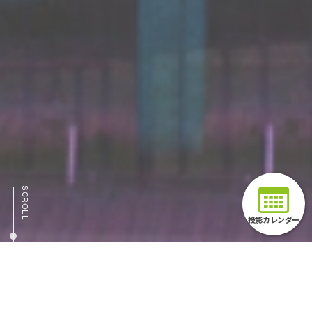
SCROLL
投影カレンダー