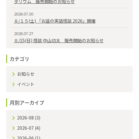
タリウム 販売開始のお知らせ
2026.07.30
８/１５(土) 「お盆の実話怪談 2026」開催
2026.07.27
８/15(日) 怪談 中山功太 販売開始のお知らせ
カテゴリ
お知らせ
イベント
月別アーカイブ
2026-08
(3)
2026-07
(4)
2026-06
(1)