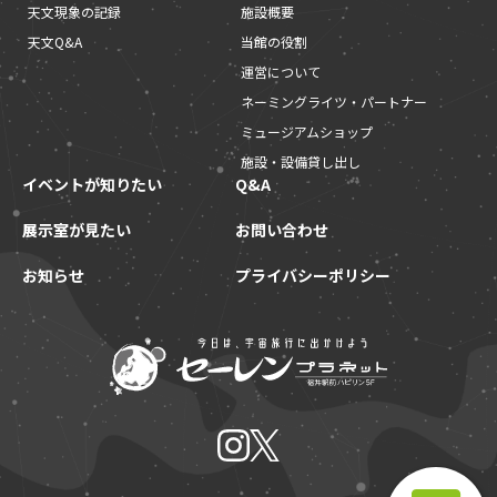
天文現象の記録
施設概要
天文Q&A
当館の役割
運営について
ネーミングライツ・パートナー
ミュージアムショップ
施設・設備貸し出し
イベントが知りたい
Q&A
展示室が見たい
お問い合わせ
お知らせ
プライバシーポリシー